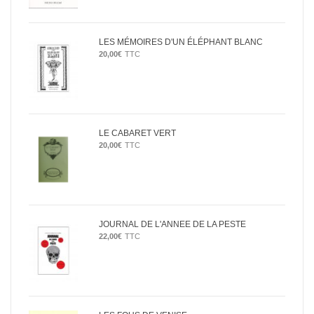
LES MÉMOIRES D'UN ÉLÉPHANT BLANC
20,00
€
TTC
LE CABARET VERT
20,00
€
TTC
JOURNAL DE L'ANNEE DE LA PESTE
22,00
€
TTC