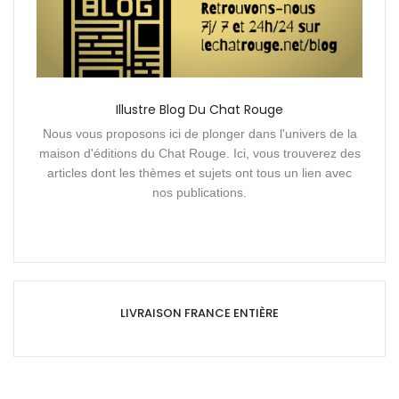
Illustre Blog Du Chat Rouge
Nous vous proposons ici de plonger dans l'univers de la
maison d'éditions du Chat Rouge. Ici, vous trouverez des
articles dont les thèmes et sujets ont tous un lien avec
nos publications.
LIVRAISON FRANCE ENTIÈRE