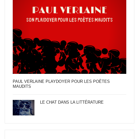
PAUL VERLAINE PLAYDOYER POUR LES POÈTES
MAUDITS
LE CHAT DANS LA LITTÉRATURE