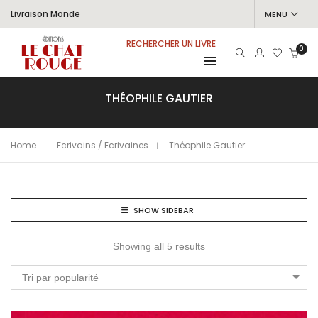
Livraison Monde
MENU
RECHERCHER UN LIVRE
0
THÉOPHILE GAUTIER
Home
Ecrivains / Ecrivaines
Théophile Gautier
SHOW SIDEBAR
Showing all 5 results
Tri par popularité