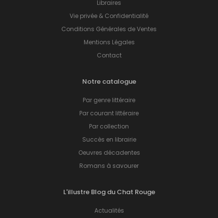
Libraires
Vie privée & Confidentialité
Conditions Générales de Ventes
Mentions Légales
Contact
Notre catalogue
Par genre littéraire
Par courant littéraire
Par collection
Succès en librairie
Oeuvres décadentes
Romans à savourer
L'illustre Blog du Chat Rouge
Actualités