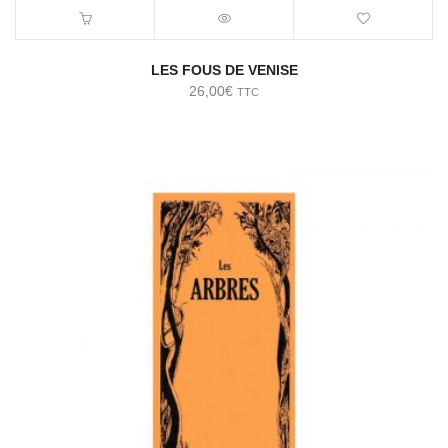
LES FOUS DE VENISE
26,00
€
TTC