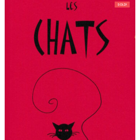
SOLD!