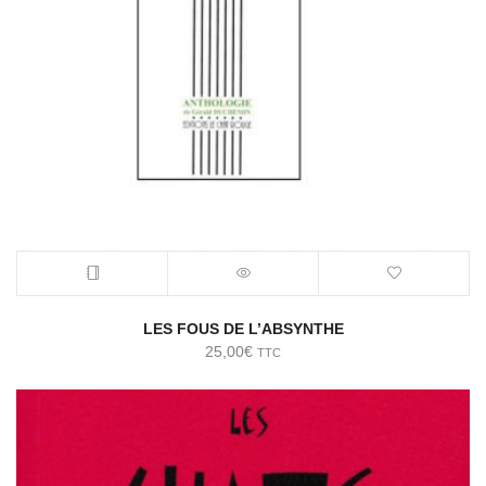
LES FOUS DE L’ABSYNTHE
25,00
€
TTC