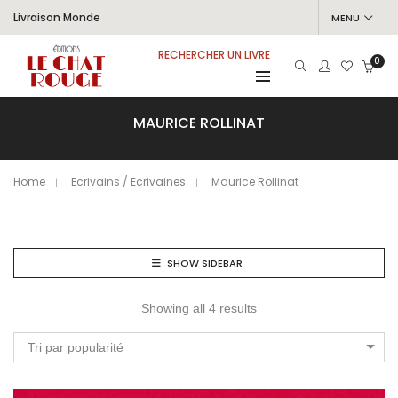
Livraison Monde
MENU
RECHERCHER UN LIVRE
0
MAURICE ROLLINAT
Home
Ecrivains / Ecrivaines
Maurice Rollinat
SHOW SIDEBAR
Showing all 4 results
Tri par popularité