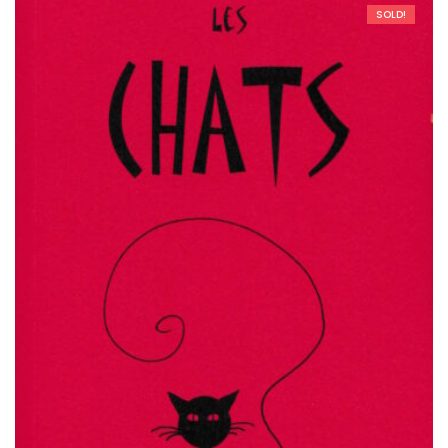
SOLD!