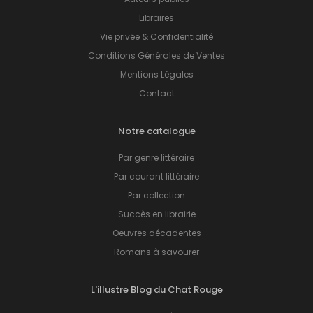
Libraires
Vie privée & Confidentialité
Conditions Générales de Ventes
Mentions Légales
Contact
Notre catalogue
Par genre littéraire
Par courant littéraire
Par collection
Succès en librairie
Oeuvres décadentes
Romans à savourer
L'illustre Blog du Chat Rouge