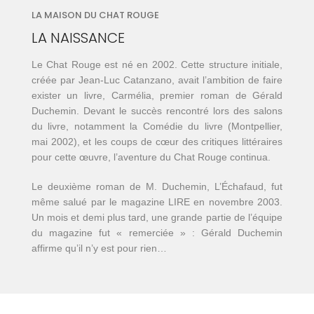
LA MAISON DU CHAT ROUGE
LA NAISSANCE
Le Chat Rouge est né en 2002. Cette structure initiale,
créée par Jean-Luc Catanzano, avait l’ambition de faire
exister un livre, Carmélia, premier roman de Gérald
Duchemin. Devant le succès rencontré lors des salons
du livre, notamment la Comédie du livre (Montpellier,
mai 2002), et les coups de cœur des critiques littéraires
pour cette œuvre, l’aventure du Chat Rouge continua.
Le deuxième roman de M. Duchemin, L’Échafaud, fut
même salué par le magazine LIRE en novembre 2003.
Un mois et demi plus tard, une grande partie de l’équipe
du magazine fut « remerciée » : Gérald Duchemin
affirme qu’il n’y est pour rien…