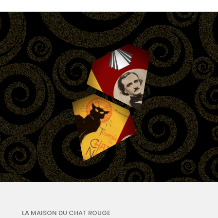
LA MAISON DU CHAT ROUGE