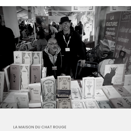
LA MAISON DU CHAT ROUGE