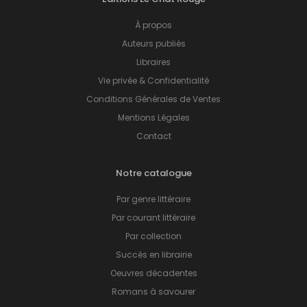
À propos
Auteurs publiés
Libraires
Vie privée & Confidentialité
Conditions Générales de Ventes
Mentions Légales
Contact
Notre catalogue
Par genre littéraire
Par courant littéraire
Par collection
Succès en librairie
Oeuvres décadentes
Romans à savourer