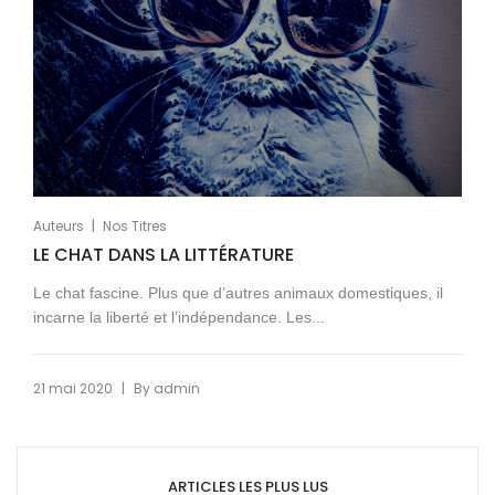
|
Auteurs
Nos Titres
LE CHAT DANS LA LITTÉRATURE
Le chat fascine. Plus que d’autres animaux domestiques, il
incarne la liberté et l’indépendance. Les...
|
21 mai 2020
By
admin
ARTICLES LES PLUS LUS