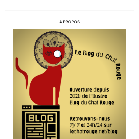
A PROPOS