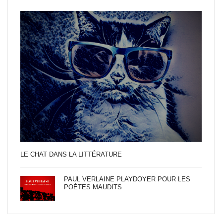
LE CHAT DANS LA LITTÉRATURE
PAUL VERLAINE PLAYDOYER POUR LES
POÈTES MAUDITS