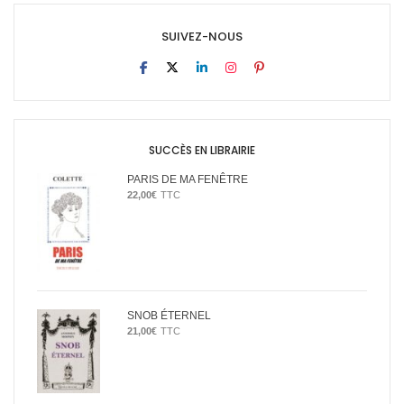
SUIVEZ-NOUS
SUCCÈS EN LIBRAIRIE
PARIS DE MA FENÊTRE
22,00
€
TTC
SNOB ÉTERNEL
21,00
€
TTC