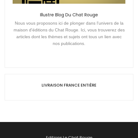
Illustre Blog Du Chat Rouge
Nous vous proposons ici de plonger dans l'univers de la
maison d'éditions du Chat Rouge. Ici, vous trouverez des
articles dont les thèmes et sujets ont tous un lien avec
nos publications.
LIVRAISON FRANCE ENTIÈRE
Editions Le Chat Rouge