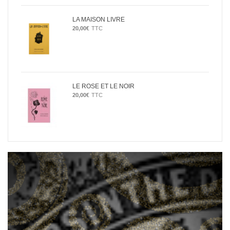
LA MAISON LIVRE
20,00
€
TTC
LE ROSE ET LE NOIR
20,00
€
TTC