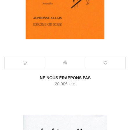
NE NOUS FRAPPONS PAS
20,00
€
TTC