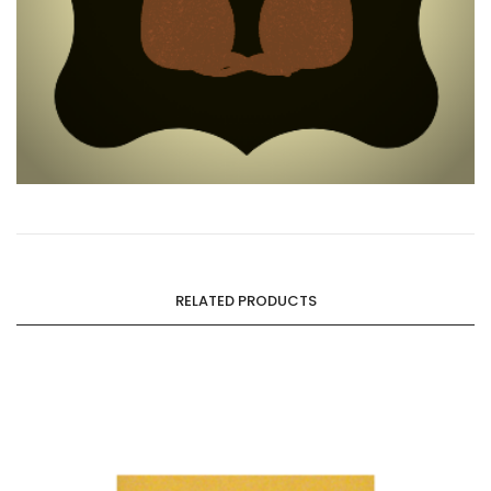
RELATED PRODUCTS