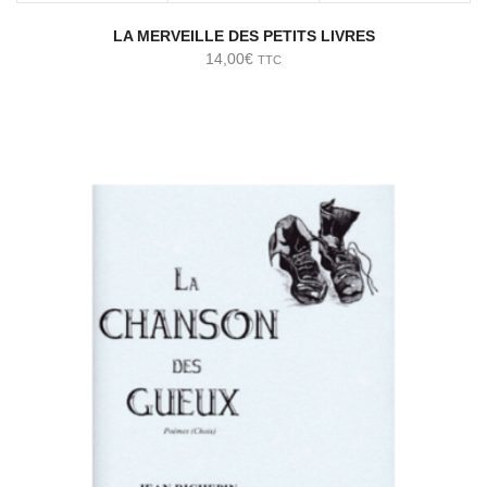
LA MERVEILLE DES PETITS LIVRES
14,00
€
TTC