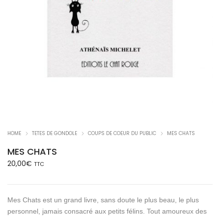
HOME
TETES DE GONDOLE
COUPS DE COEUR DU PUBLIC
MES CHATS
MES CHATS
20,00
€
TTC
Mes Chats est un grand livre, sans doute le plus beau, le plus
personnel, jamais consacré aux petits félins. Tout amoureux des