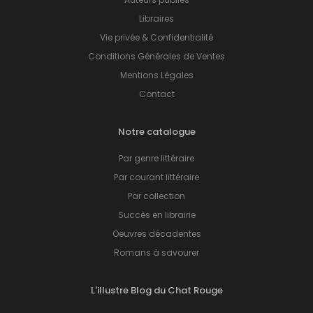
Libraires
Vie privée & Confidentialité
Conditions Générales de Ventes
Mentions Légales
Contact
Notre catalogue
Par genre littéraire
Par courant littéraire
Par collection
Succès en librairie
Oeuvres décadentes
Romans à savourer
L'illustre Blog du Chat Rouge