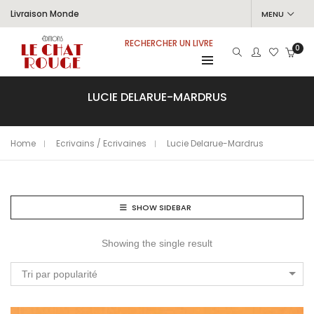
Livraison Monde
MENU
RECHERCHER UN LIVRE
0
LUCIE DELARUE-MARDRUS
Home
Ecrivains / Ecrivaines
Lucie Delarue-Mardrus
SHOW SIDEBAR
Showing the single result
Tri par popularité