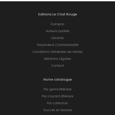
Editions Le Chat Rouge
À propos
Auteurs publiés
Libraires
Vie privée & Confidentialité
Conditions Générales de Ventes
Mentions Légales
Contact
Notre catalogue
Par genre littéraire
Par courant littéraire
Par collection
Succès en librairie