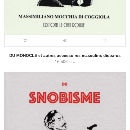
DU MONOCLE et autres accessoires masculins disparus
16,50
€
TTC