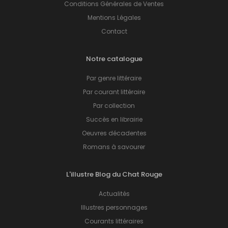
Conditions Générales de Ventes
Mentions Légales
Contact
Notre catalogue
Par genre littéraire
Par courant littéraire
Par collection
Succès en librairie
Oeuvres décadentes
Romans à savourer
L'illustre Blog du Chat Rouge
Actualités
Illustres personnages
Courants littéraires