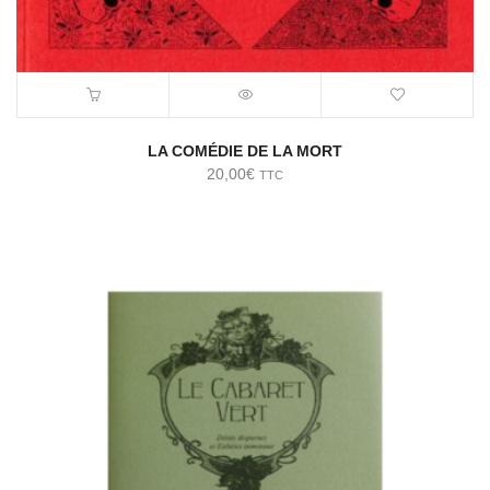
LA COMÉDIE DE LA MORT
20,00
€
TTC