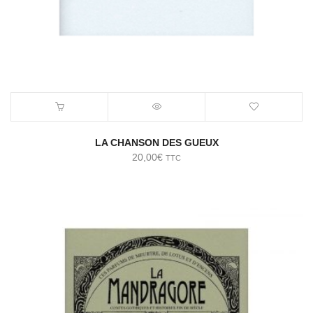
LA CHANSON DES GUEUX
20,00
€
TTC