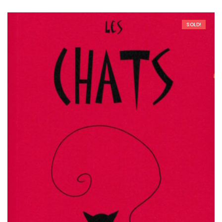
SOLD!