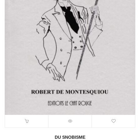
DU SNOBISME