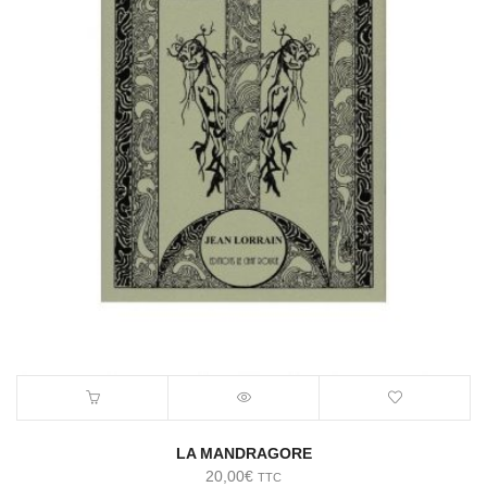
LA MANDRAGORE
20,00
€
TTC