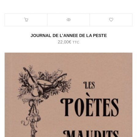
JOURNAL DE L’ANNEE DE LA PESTE
22,00
€
TTC