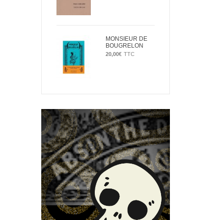
MONSIEUR DE
BOUGRELON
20,00
€
TTC