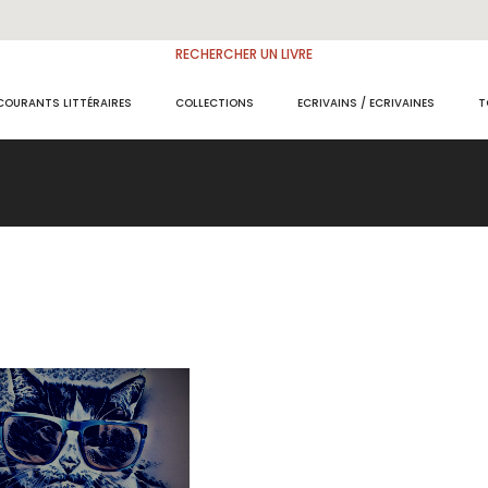
RECHERCHER UN LIVRE
COURANTS LITTÉRAIRES
COLLECTIONS
ECRIVAINS / ECRIVAINES
T