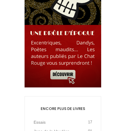
ENCORE PLUS DE LIVRES
Essais
17