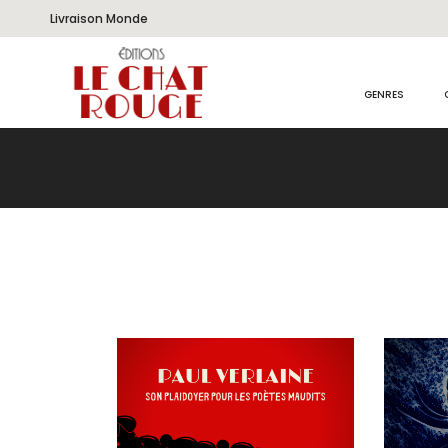
Livraison Monde
GENRES