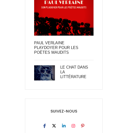
PAUL VERLAINE
PLAYDOYER POUR LES
POÈTES MAUDITS
LE CHAT DANS
LA
LITTÉRATURE
SUIVEZ-NOUS