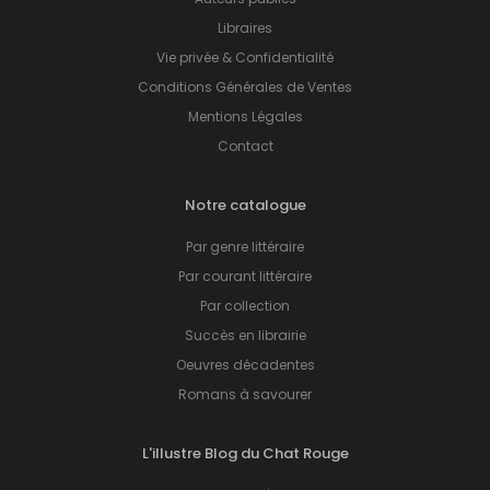
Libraires
Vie privée & Confidentialité
Conditions Générales de Ventes
Mentions Légales
Contact
Notre catalogue
Par genre littéraire
Par courant littéraire
Par collection
Succès en librairie
Oeuvres décadentes
Romans à savourer
L'illustre Blog du Chat Rouge