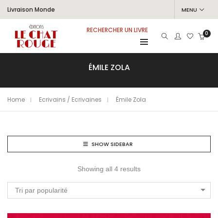
Livraison Monde
MENU
RECHERCHER UN LIVRE
0
ÉMILE ZOLA
Home
Ecrivains / Ecrivaines
Émile Zola
SHOW SIDEBAR
Showing all 4 results
Tri par popularité