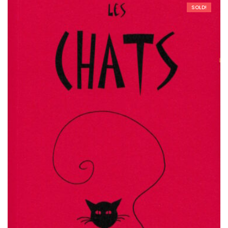
SOLD!