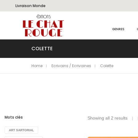
Livraison Monde
GENRES
COLETTE
Home
Ecrivains / Ecrivaines
Colette
Mots clés
Showing all 2 results
ART SARTORIAL