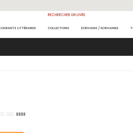
RECHERCHER UN LIVRE
COURANTS LITTÉRAIRES
COLLECTIONS
ECRIVAINS / ECRIVAINES
T