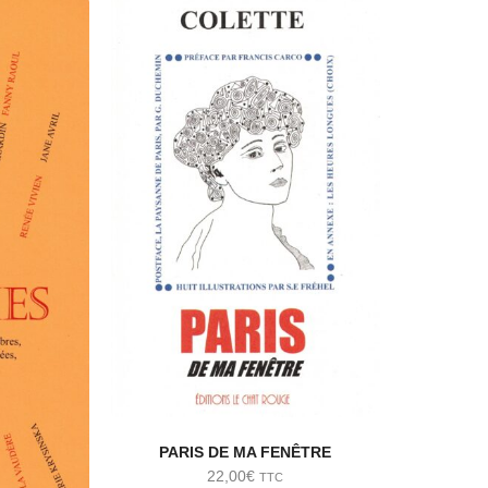
PARIS DE MA FENÊTRE
22,00
€
TTC