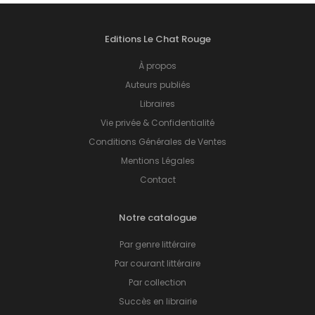
Editions Le Chat Rouge
À propos
Auteurs publiés
Libraires
Vie privée & Confidentialité
Conditions Générales de Ventes
Mentions Légales
Contact
Notre catalogue
Par genre littéraire
Par courant littéraire
Par collection
Succès en librairie