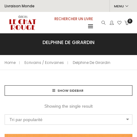
Livraison Monde
MENU
RECHERCHER UN LIVRE
0
DELPHINE DE GIRARDIN
Home
Ecrivains / Ecrivaines
Delphine De Girardin
SHOW SIDEBAR
Showing the single result
Tri par popularité