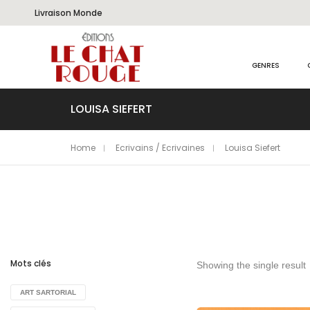
Livraison Monde
GENRES
LOUISA SIEFERT
Home
Ecrivains / Ecrivaines
Louisa Siefert
Mots clés
Showing the single result
ART SARTORIAL