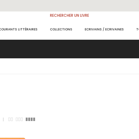
RECHERCHER UN LIVRE
COURANTS LITTÉRAIRES
COLLECTIONS
ECRIVAINS / ECRIVAINES
T