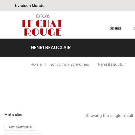
Livraison Monde
GENRES
HENRI BEAUCLAIR
Home
Ecrivains / Ecrivaines
Henri Beauclair
Mots clés
Showing the single result
ART SARTORIAL