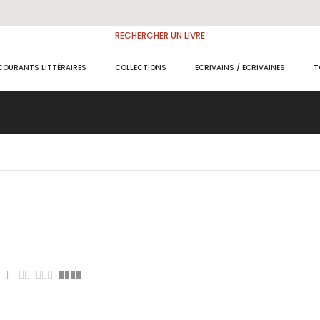
RECHERCHER UN LIVRE
COURANTS LITTÉRAIRES
COLLECTIONS
ECRIVAINS / ECRIVAINES
T