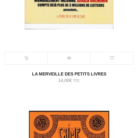
LA MERVEILLE DES PETITS LIVRES
14,00
€
TTC