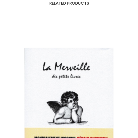
RELATED PRODUCTS