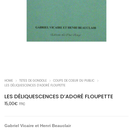
HOME
TETES DE GONDOLE
COUPS DE COEUR DU PUBLIC
LES DÉLIQUESCENCES D’ADORÉ FLOUPETTE
LES DÉLIQUESCENCES D’ADORÉ FLOUPETTE
15,00
€
TTC
Gabriel Vicaire et Henri Beauclair