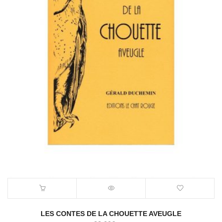
LES CONTES DE LA CHOUETTE AVEUGLE