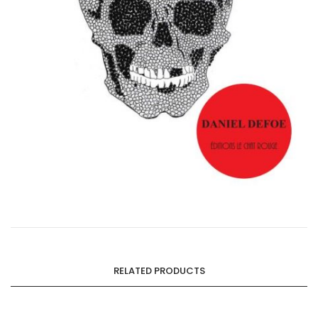
RELATED PRODUCTS