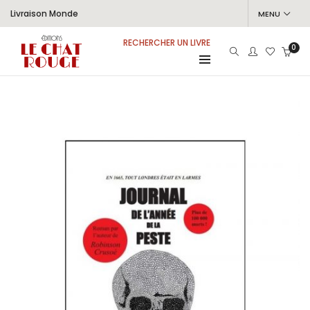
Livraison Monde
MENU
RECHERCHER UN LIVRE
0