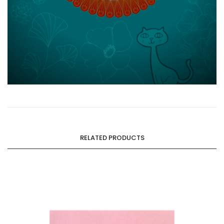
RELATED PRODUCTS