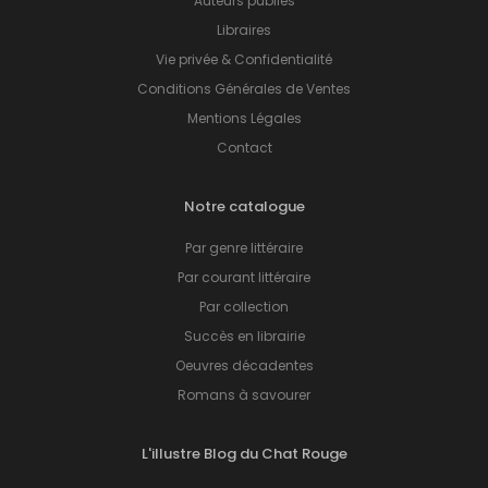
Auteurs publiés
Libraires
Vie privée & Confidentialité
Conditions Générales de Ventes
Mentions Légales
Contact
Notre catalogue
Par genre littéraire
Par courant littéraire
Par collection
Succès en librairie
Oeuvres décadentes
Romans à savourer
L'illustre Blog du Chat Rouge