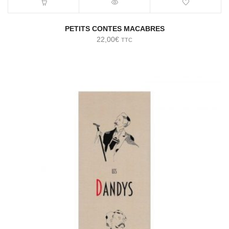
PETITS CONTES MACABRES
22,00
€
TTC