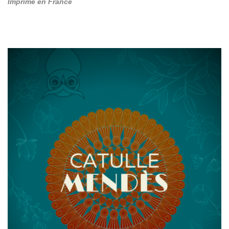
Imprimé en France