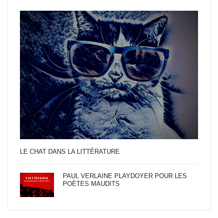
LE CHAT DANS LA LITTÉRATURE
PAUL VERLAINE PLAYDOYER POUR LES
POÈTES MAUDITS