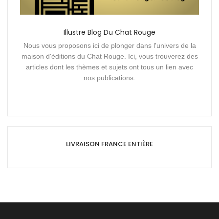
Illustre Blog Du Chat Rouge
Nous vous proposons ici de plonger dans l'univers de la
maison d'éditions du Chat Rouge. Ici, vous trouverez des
articles dont les thèmes et sujets ont tous un lien avec
nos publications.
LIVRAISON FRANCE ENTIÈRE