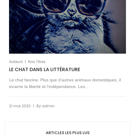
|
Auteurs
Nos Titres
LE CHAT DANS LA LITTÉRATURE
Le chat fascine. Plus que d’autres animaux domestiques, il
incarne la liberté et l’indépendance. Les...
|
21 mai 2020
By
admin
ARTICLES LES PLUS LUS