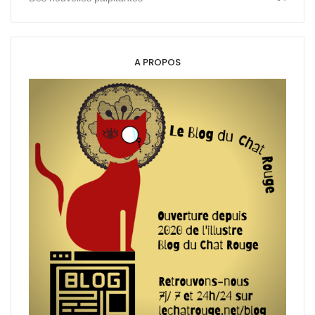
A PROPOS