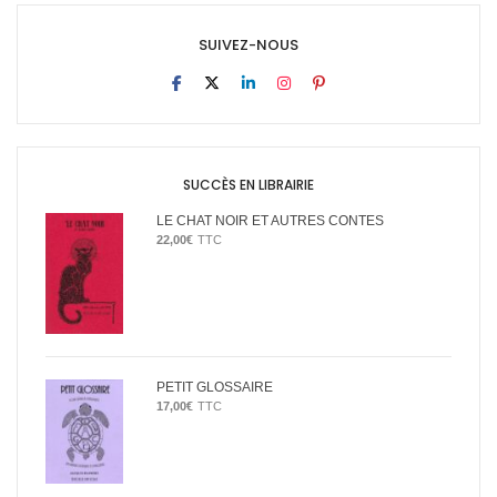
SUIVEZ-NOUS
SUCCÈS EN LIBRAIRIE
LE CHAT NOIR ET AUTRES CONTES
22,00
€
TTC
PETIT GLOSSAIRE
17,00
€
TTC