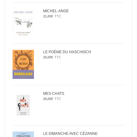
MICHEL-ANGE
21,00
€
TTC
LE POÈME DU HASCHISCH
20,00
€
TTC
MES CHATS
20,00
€
TTC
LE DIMANCHE AVEC CÉZANNE