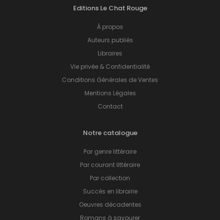
Editions Le Chat Rouge
À propos
Auteurs publiés
Libraires
Vie privée & Confidentialité
Conditions Générales de Ventes
Mentions Légales
Contact
Notre catalogue
Par genre littéraire
Par courant littéraire
Par collection
Succès en librairie
Oeuvres décadentes
Romans à savourer