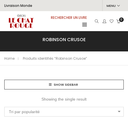
Livraison Monde
MENU
RECHERCHER UN LIVRE
0
ROBINSON CRUSOE
Home
Produits identifiés “Robinson Crusoe”
SHOW SIDEBAR
Showing the single result
Tri par popularité