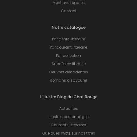
Mentions Légales
Contact
Notre catalogue
Par genre littéraire
Par courant littéraire
Par collection
Succès en librairie
Oeuvres décadentes
Romans à savourer
L'illustre Blog du Chat Rouge
Actualités
Illustres personnages
Courants littéraires
Quelques mots sur nos titres