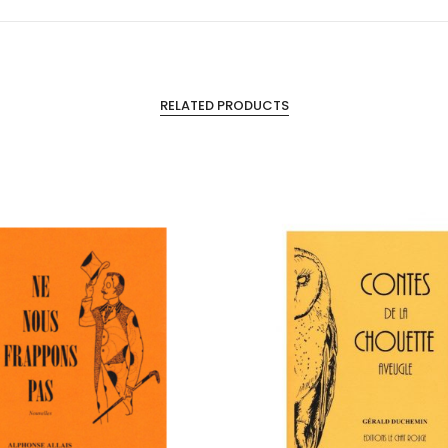
RELATED PRODUCTS