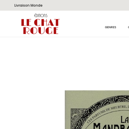
Livraison Monde
GENRES