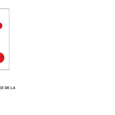
EE DE LA