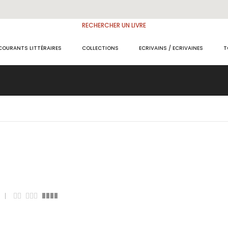
RECHERCHER UN LIVRE
COURANTS LITTÉRAIRES
COLLECTIONS
ECRIVAINS / ECRIVAINES
T