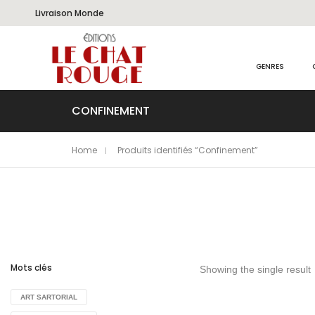
Livraison Monde
GENRES
CONFINEMENT
Home
Produits identifiés “Confinement”
Mots clés
Showing the single result
ART SARTORIAL