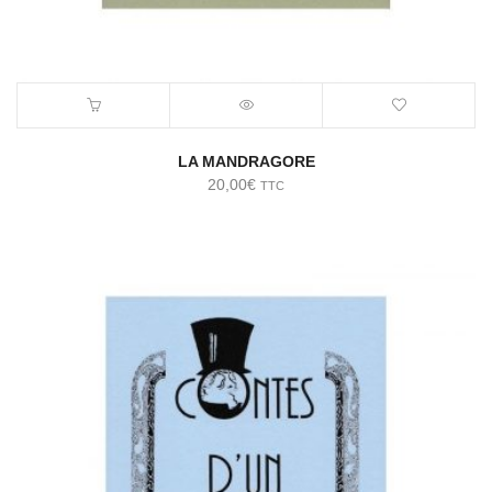
LA MANDRAGORE
20,00
€
TTC