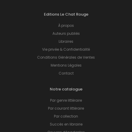
Editions Le Chat Rouge
À propos
Auteurs publiés
Libraires
Vie privée & Confidentialité
Conditions Générales de Ventes
Mentions Légales
Contact
Notre catalogue
Par genre littéraire
Par courant littéraire
Par collection
Succès en librairie