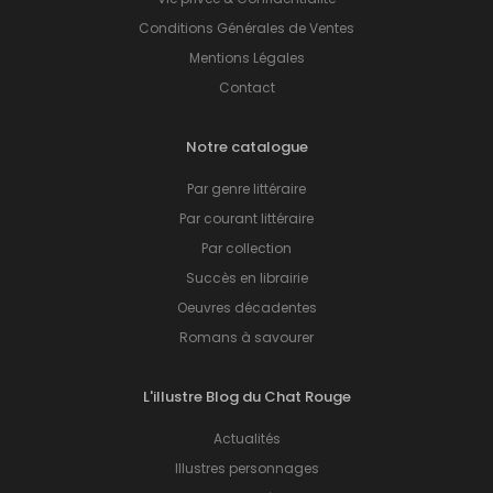
Conditions Générales de Ventes
Mentions Légales
Contact
Notre catalogue
Par genre littéraire
Par courant littéraire
Par collection
Succès en librairie
Oeuvres décadentes
Romans à savourer
L'illustre Blog du Chat Rouge
Actualités
Illustres personnages