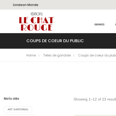
Livraison Monde
GENRES
COUPS DE COEUR DU PUBLIC
Home
Tetes de gondole
Coups de coeur du publ
Mots clés
Showing 1–12 of 23 resul
ART SARTORIAL