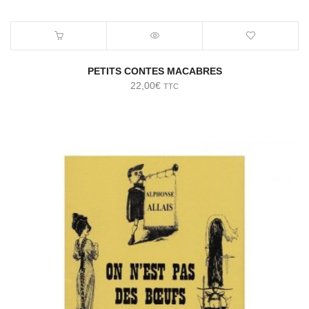
PETITS CONTES MACABRES
22,00
€
TTC