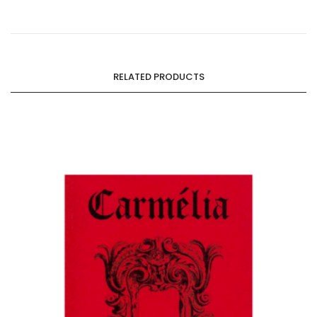
RELATED PRODUCTS