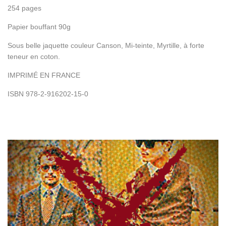
254 pages
Papier bouffant 90g
Sous belle jaquette couleur Canson, Mi-teinte, Myrtille, à forte
teneur en coton.
IMPRIMÉ EN FRANCE
ISBN 978-2-916202-15-0