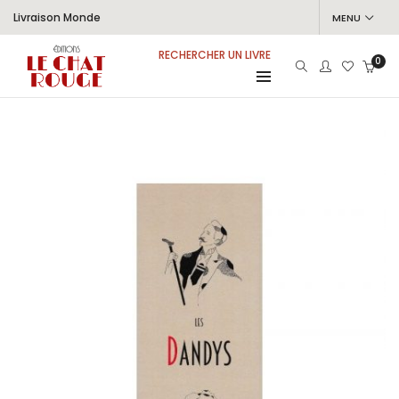
Livraison Monde
MENU
RECHERCHER UN LIVRE
0