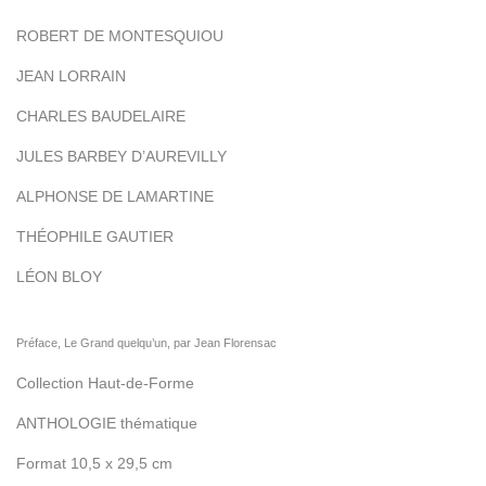
ROBERT DE MONTESQUIOU
JEAN LORRAIN
CHARLES BAUDELAIRE
JULES BARBEY D’AUREVILLY
ALPHONSE DE LAMARTINE
THÉOPHILE GAUTIER
LÉON BLOY
Préface, Le Grand quelqu’un, par Jean Florensac
Collection Haut-de-Forme
ANTHOLOGIE thématique
Format 10,5 x 29,5 cm