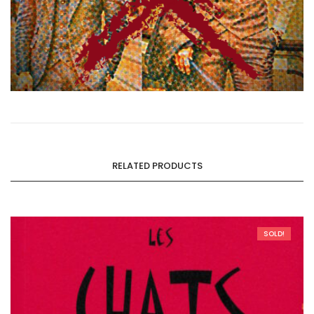
RELATED PRODUCTS
SOLD!