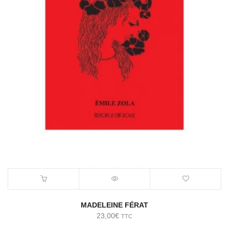
MADELEINE FÉRAT
23,00
€
TTC