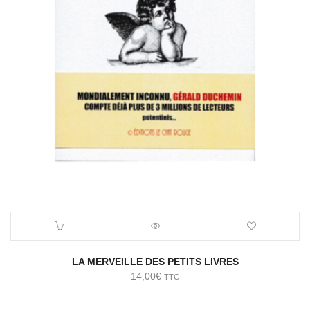
LA MERVEILLE DES PETITS LIVRES
14,00
€
TTC