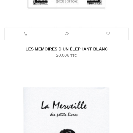
LES MÉMOIRES D’UN ÉLÉPHANT BLANC
20,00
€
TTC