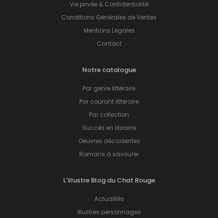
Vie privée & Confidentialité
Conditions Générales de Ventes
Mentions Légales
Contact
Notre catalogue
Par genre littéraire
Par courant littéraire
Par collection
Succès en librairie
Oeuvres décadentes
Romans à savourer
L'illustre Blog du Chat Rouge
Actualités
Illustres personnages