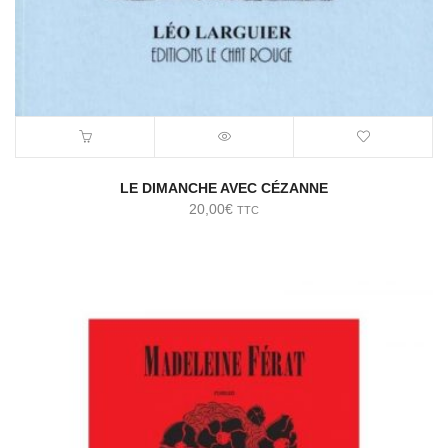
LE DIMANCHE AVEC CÉZANNE
20,00
€
TTC