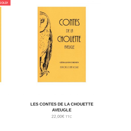
SOLD!
LES CONTES DE LA CHOUETTE
AVEUGLE
22,00
€
TTC