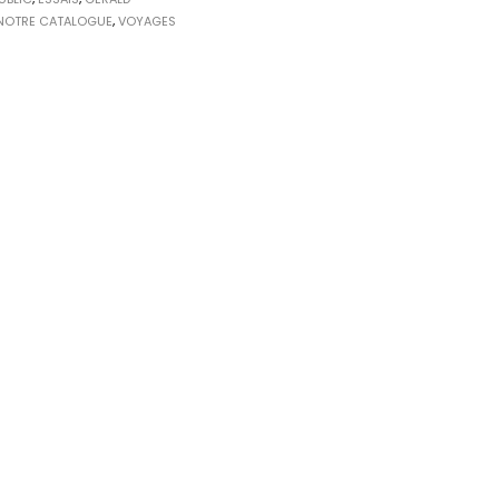
NOTRE CATALOGUE
,
VOYAGES