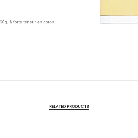
60g, à forte teneur en coton.
RELATED PRODUCTS