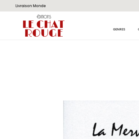
Livraison Monde
GENRES