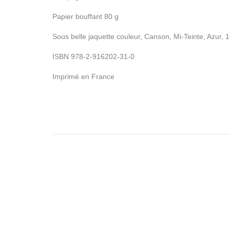
Papier bouffant 80 g
Sous belle jaquette couleur, Canson, Mi-Teinte, Azur, 1
ISBN 978-2-916202-31-0
Imprimé en France