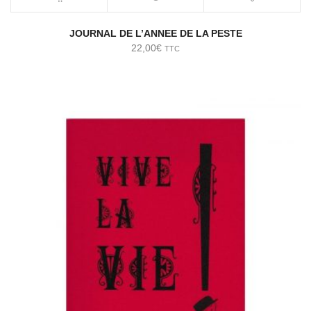
JOURNAL DE L’ANNEE DE LA PESTE
22,00
€
TTC