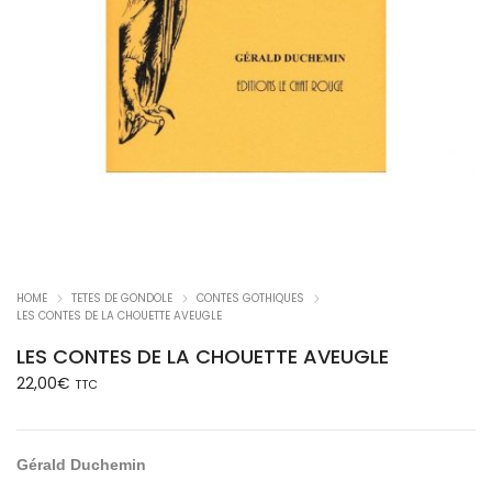
HOME
TETES DE GONDOLE
CONTES GOTHIQUES
LES CONTES DE LA CHOUETTE AVEUGLE
LES CONTES DE LA CHOUETTE AVEUGLE
22,00
€
TTC
Gérald Duchemin