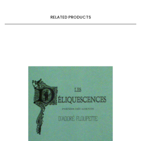
RELATED PRODUCTS