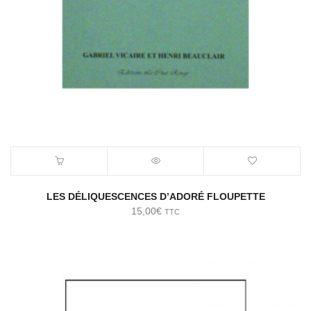
LES DÉLIQUESCENCES D’ADORÉ FLOUPETTE
15,00
€
TTC