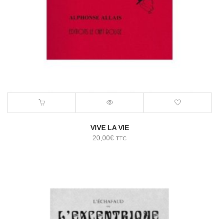
VIVE LA VIE
20,00
€
TTC