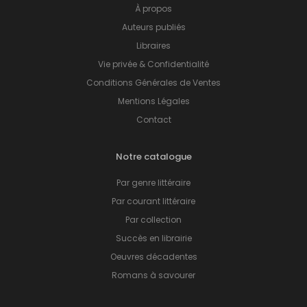
À propos
Auteurs publiés
Libraires
Vie privée & Confidentialité
Conditions Générales de Ventes
Mentions Légales
Contact
Notre catalogue
Par genre littéraire
Par courant littéraire
Par collection
Succès en librairie
Oeuvres décadentes
Romans à savourer