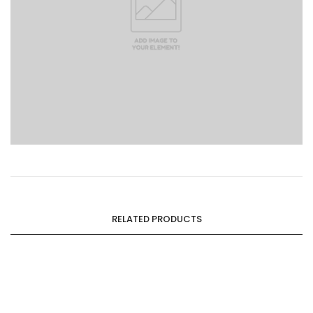
RELATED PRODUCTS