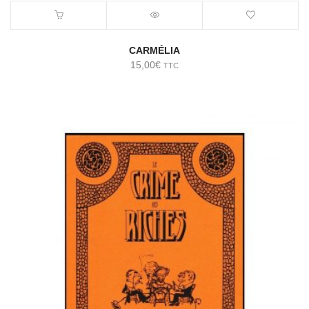
CARMÉLIA
15,00
€
TTC