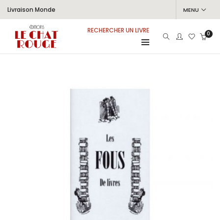
Livraison Monde
MENU
RECHERCHER UN LIVRE
0