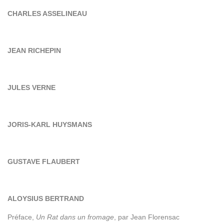
CHARLES ASSELINEAU
JEAN RICHEPIN
JULES VERNE
JORIS-KARL HUYSMANS
GUSTAVE FLAUBERT
ALOYSIUS BERTRAND
Préface,
Un Rat dans un fromage
, par Jean Florensac