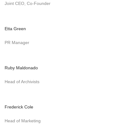
Joint CEO, Co-Founder
Etta Green
PR Manager
Ruby Maldonado
Head of Archivists
Frederick Cole
Head of Marketing