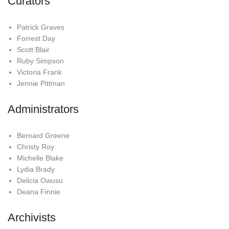
Curators
Patrick Graves
Forrest Day
Scott Blair
Ruby Simpson
Victoria Frank
Jennie Pittman
Administrators
Bernard Greene
Christy Roy
Michelle Blake
Lydia Brady
Delicia Owusu
Deana Finnie
Archivists