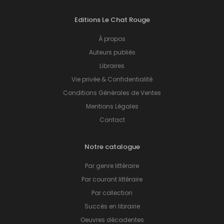
Editions Le Chat Rouge
À propos
Auteurs publiés
Libraires
Vie privée & Confidentialité
Conditions Générales de Ventes
Mentions Légales
Contact
Notre catalogue
Par genre littéraire
Par courant littéraire
Par collection
Succès en librairie
Oeuvres décadentes