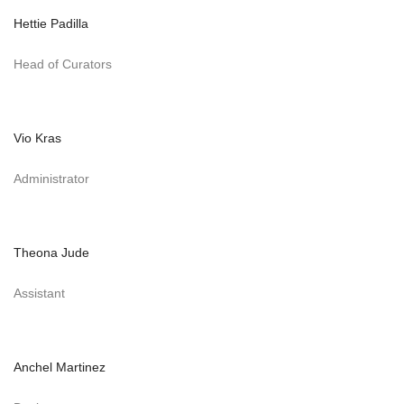
Hettie Padilla
Head of Curators
Vio Kras
Administrator
Theona Jude
Assistant
Anchel Martinez