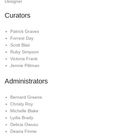
Designer
Curators
Patrick Graves
Forrest Day
Scott Blair
Ruby Simpson
Victoria Frank
Jennie Pittman
Administrators
Bernard Greene
Christy Roy
Michelle Blake
Lydia Brady
Delicia Owusu
Deana Finnie