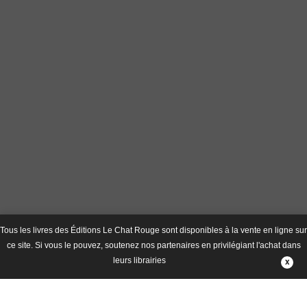
Tous les livres des Éditions Le Chat Rouge sont disponibles à la vente en ligne sur
ce site. Si vous le pouvez, soutenez nos partenaires en privilégiant l'achat dans
leurs librairies